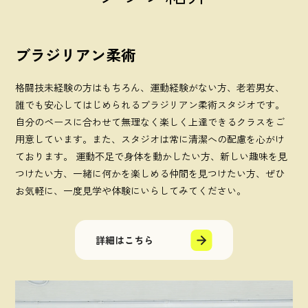
ブラジリアン柔術
格闘技未経験の方はもちろん、運動経験がない方、老若男女、
誰でも安心してはじめられるブラジリアン柔術スタジオです。
自分のペースに合わせて無理なく楽しく上達できるクラスをご
用意しています。また、スタジオは常に清潔への配慮を心がけ
ております。 運動不足で身体を動かしたい方、新しい趣味を見
つけたい方、一緒に何かを楽しめる仲間を見つけたい方、ぜひ
お気軽に、一度見学や体験にいらしてみてください。
詳細はこちら