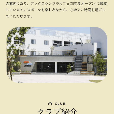
の館内にあり、ブックラウンジやカフェ(25年夏オープン)に隣接
しています。スポーツを楽しみながら、心地よい時間を過ごし
ていただけます。
CLUB
クラブ紹介