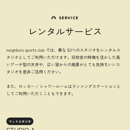
SERVICE
レンタルサービス
neighbors sports club では、異なる2つのスタジオをレンタルス
タジオとしてご利用いただけます。旧校舎の特徴を活かした高
いアーチ型の天井や、広い窓からの風景がとても気持ちいいス
タジオを是非ご活用ください。
また、ロッカー / シャワールームはランニングステーションと
してご利用いただくこともできます。
マットスタジオ
STUDIO A