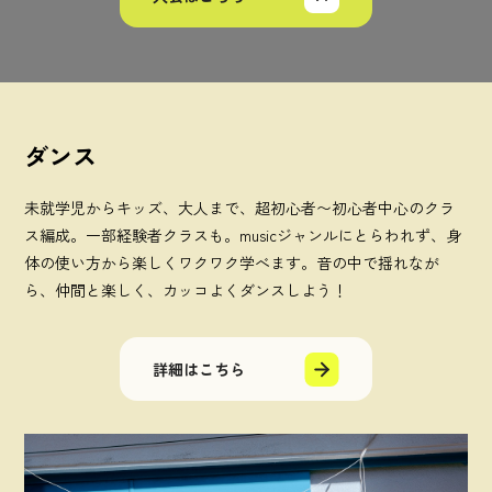
ダンス
未就学児からキッズ、大人まで、超初心者〜初心者中心のクラ
ス編成。一部経験者クラスも。musicジャンルにとらわれず、身
体の使い方から楽しくワクワク学べます。音の中で揺れなが
ら、仲間と楽しく、カッコよくダンスしよう！
詳細はこちら