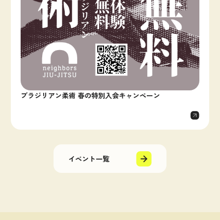
ブラジリアン柔術 春の特別入会キャンペーン
イベント一覧