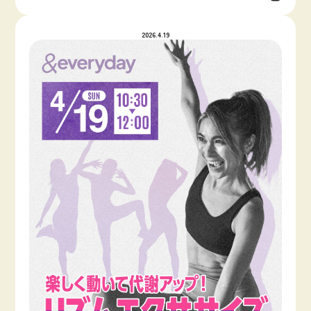
2026.4.19