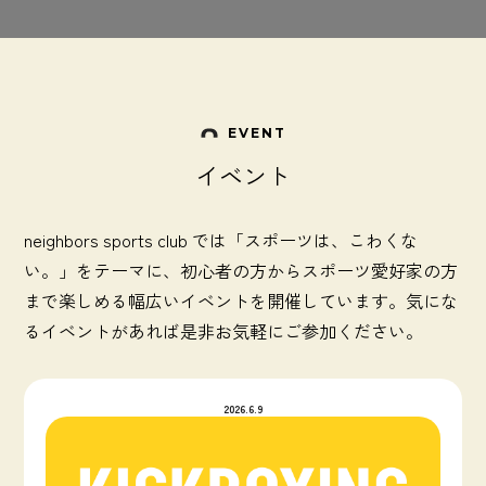
EVENT
イベント
neighbors sports club では「スポーツは、こわくな
い。」をテーマに、初心者の方からスポーツ愛好家の方
まで楽しめる幅広いイベントを開催しています。気にな
るイベントがあれば是非お気軽にご参加ください。
2026.6.9