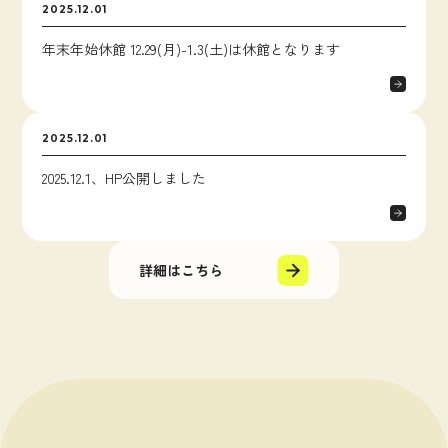
2025.12.01
年末年始休館 12.29(月)-1.3(土)は休館となります
2025.12.01
2025.12.1、HP公開しました
詳細はこちら