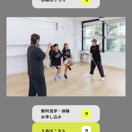
無料見学・体験
お申し込み
入会はこちら