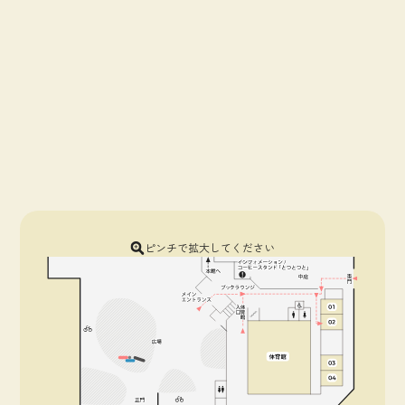
ピンチで拡大してください