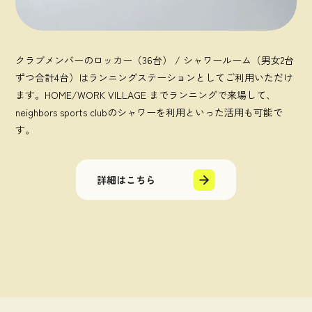
クラブメンバーのロッカー（36台） / シャワールーム（男女2台
ずつ合計4台）はランニングステーションとしてご利用いただけ
ます。HOME/WORK VILLAGE までランニングで来場して、
neighbors sports clubのシャワーを利用といった活用も可能で
す。
詳細はこちら