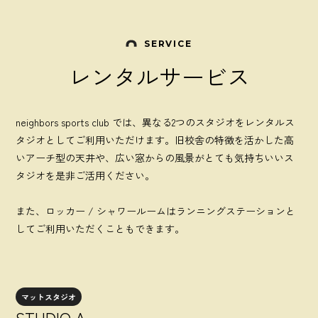
SERVICE
レンタルサービス
neighbors sports club では、異なる2つのスタジオをレンタルス
タジオとしてご利用いただけます。旧校舎の特徴を活かした高
いアーチ型の天井や、広い窓からの風景がとても気持ちいいス
タジオを是非ご活用ください。
また、ロッカー / シャワールームはランニングステーションと
してご利用いただくこともできます。
マットスタジオ
STUDIO A