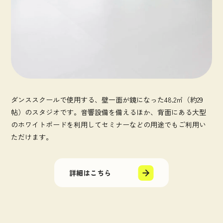
ダンススクールで使用する、壁一面が鏡になった48.2㎡（約29
帖）のスタジオです。音響設備を備えるほか、背面にある大型
のホワイトボードを利用してセミナーなどの用途でもご利用い
ただけます。
詳細はこちら