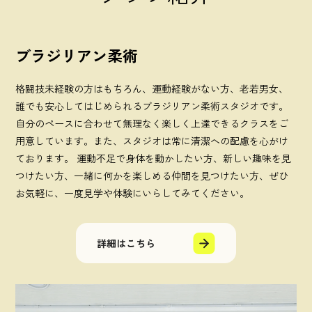
ブラジリアン柔術
格闘技未経験の方はもちろん、運動経験がない方、老若男女、
誰でも安心してはじめられるブラジリアン柔術スタジオです。
自分のペースに合わせて無理なく楽しく上達できるクラスをご
用意しています。また、スタジオは常に清潔への配慮を心がけ
ております。 運動不足で身体を動かしたい方、新しい趣味を見
つけたい方、一緒に何かを楽しめる仲間を見つけたい方、ぜひ
お気軽に、一度見学や体験にいらしてみてください。
詳細はこちら