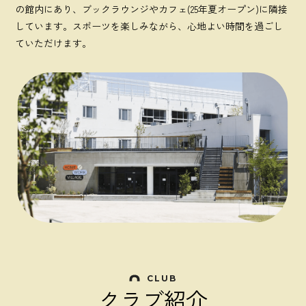
の館内にあり、ブックラウンジやカフェ(25年夏オープン)に隣接
しています。スポーツを楽しみながら、心地よい時間を過ごし
ていただけます。
CLUB
クラブ紹介