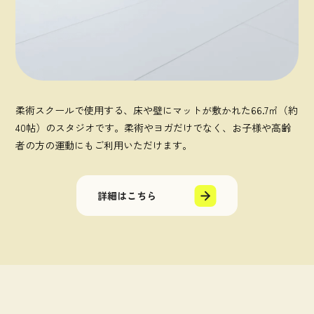
柔術スクールで使用する、床や壁にマットが敷かれた66.7㎡（約
40帖）のスタジオです。柔術やヨガだけでなく、お子様や高齢
者の方の運動にもご利用いただけます。
詳細はこちら