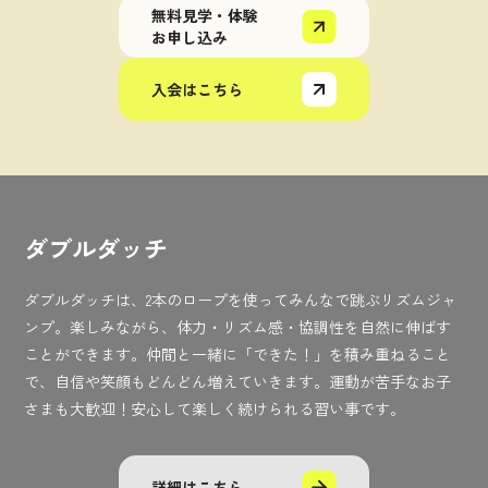
無料見学・体験
お申し込み
入会はこちら
ダブルダッチ
ダブルダッチは、2本のロープを使ってみんなで跳ぶリズムジャ
ンプ。楽しみながら、体力・リズム感・協調性を自然に伸ばす
ことができます。仲間と一緒に「できた！」を積み重ねること
で、自信や笑顔もどんどん増えていきます。運動が苦手なお子
さまも大歓迎！安心して楽しく続けられる習い事です。
詳細はこちら