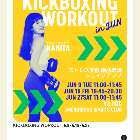
KICKBOXING WORKOUT 6.9/6.19/6.27