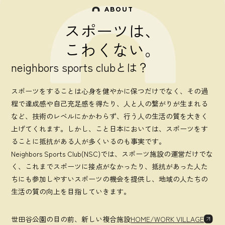
ABOUT
スポーツは、
こわくない。
neighbors sports clubとは？
スポーツをすることは心身を健やかに保つだけでなく、その過
程で達成感や自己充足感を得たり、人と人の繋がりが生まれる
など、技術のレベルにかかわらず、行う人の生活の質を大きく
上げてくれます。しかし、こと日本においては、スポーツをす
ることに抵抗がある人が多くいるのも事実です。
Neighbors Sports Club(NSC)では、スポーツ施設の運営だけでな
く、これまでスポーツに接点がなかったり、抵抗があった人た
ちにも参加しやすいスポーツの機会を提供し、地域の人たちの
生活の質の向上を目指していきます。
世田谷公園の目の前、新しい複合施設
HOME/WORK VILLAGE