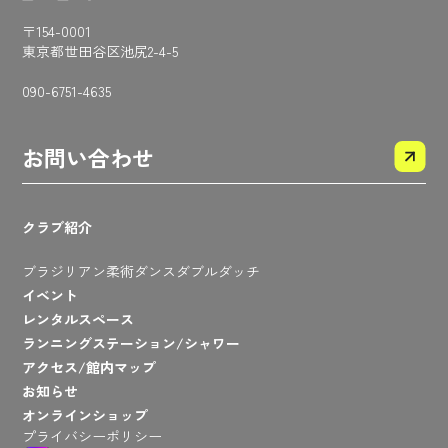
〒154-0001
東京都世田谷区池尻2-4-5
090-6751-4635
お問い合わせ
クラブ紹介
ブラジリアン柔術
ダンス
ダブルダッチ
イベント
レンタルスペース
ランニングステーション/シャワー
アクセス/館内マップ
お知らせ
オンラインショップ
プライバシーポリシー