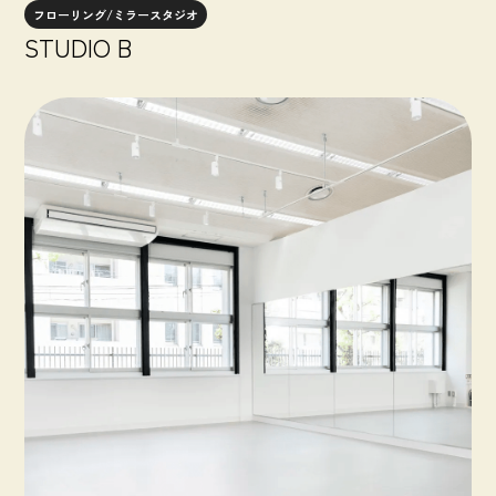
フローリング/ミラースタジオ
STUDIO B