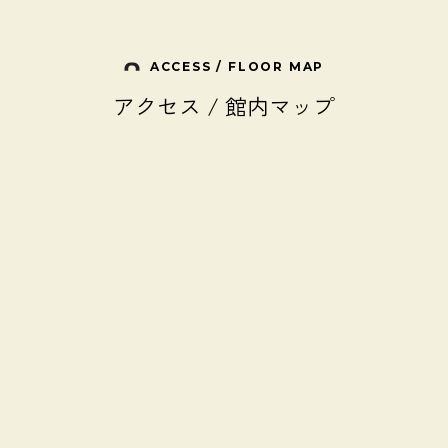
ACCESS / FLOOR MAP
アクセス / 館内マップ