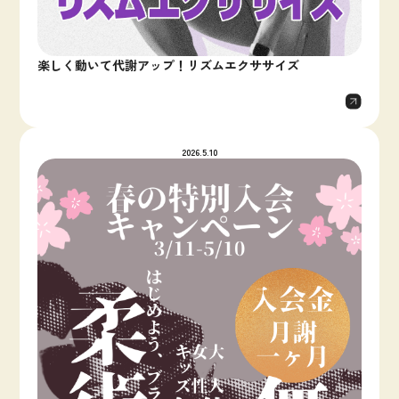
楽しく動いて代謝アップ！リズムエクササイズ
2026.5.10