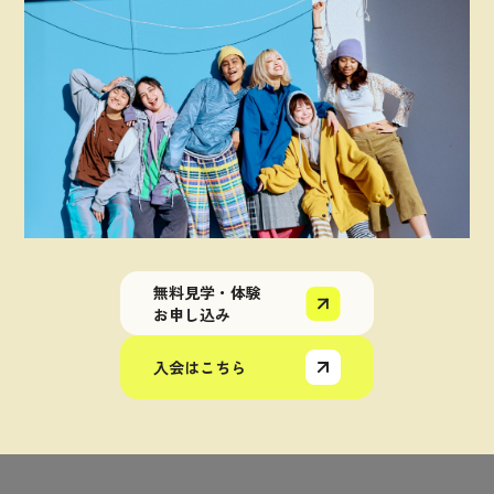
無料見学・体験
お申し込み
入会はこちら